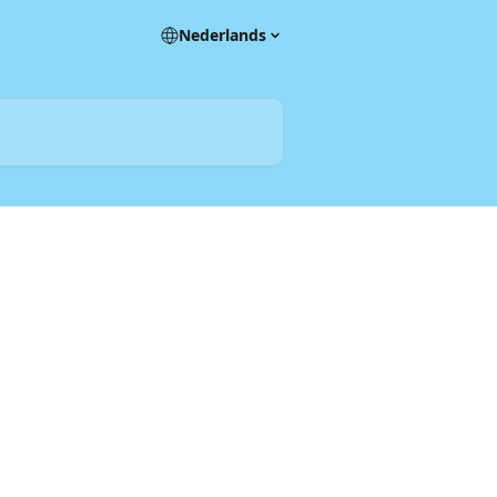
Nederlands