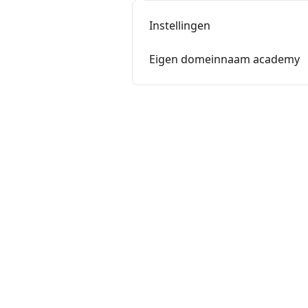
Instellingen
Eigen domeinnaam academy