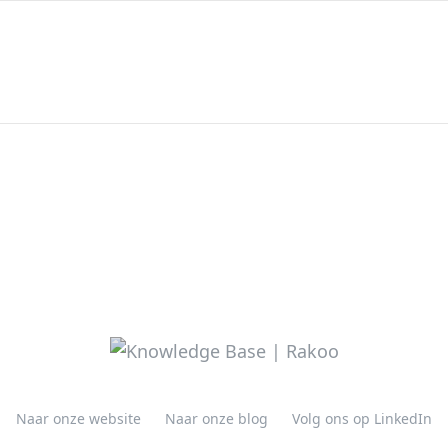
Naar onze website
Naar onze blog
Volg ons op LinkedIn