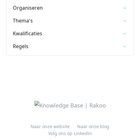
Organiseren
Thema's
Kwalificaties
Regels
Naar onze website
Naar onze blog
Volg ons op LinkedIn